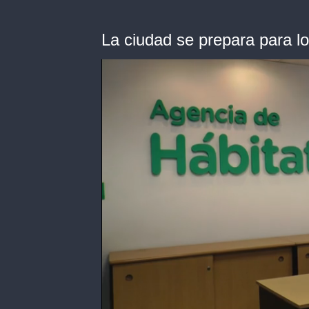
La ciudad se prepara para 