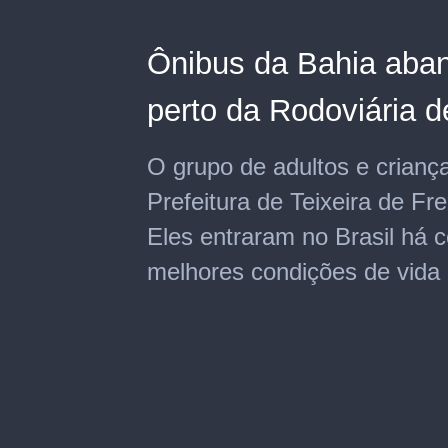
Ônibus da Bahia aba
perto da Rodoviária de
O grupo de adultos e crianç
Prefeitura de Teixeira de Fr
Eles entraram no Brasil há 
melhores condições de vida