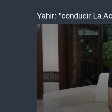
Yahir: "conducir La A