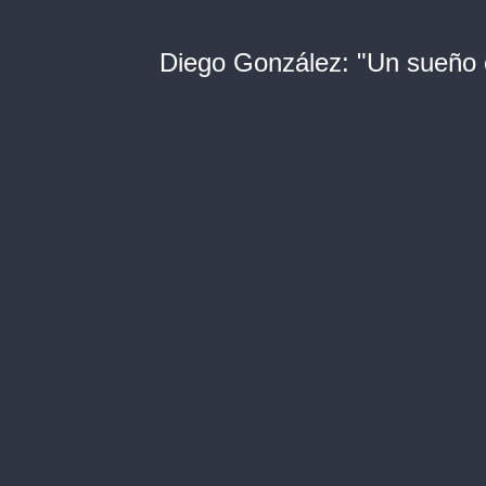
Diego González: "Un sueño 