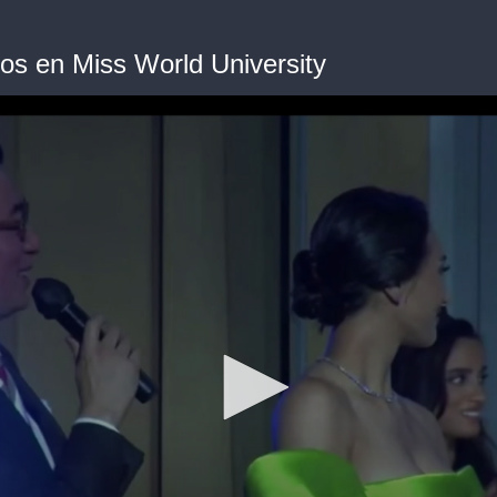
os en Miss World University