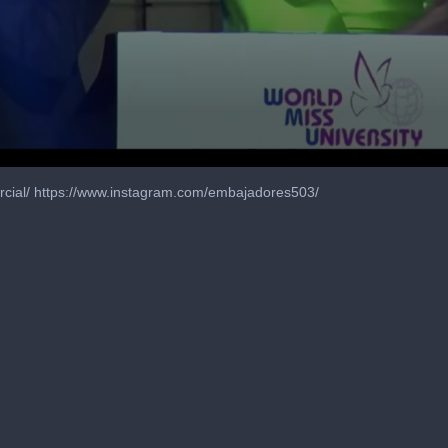
mercial/ https://www.instagram.com/embajadores503/