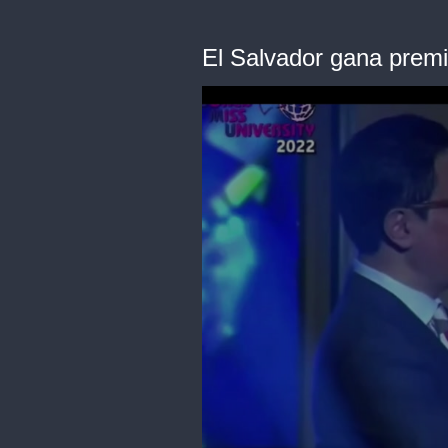
El Salvador gana premi