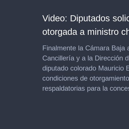
Video: Diputados soli
otorgada a ministro c
Finalmente la Cámara Baja a
Cancillería y a la Dirección
diputado colorado Mauricio E
condiciones de otorgamiento
respaldatorias para la conce