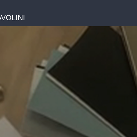
CAVOLINI