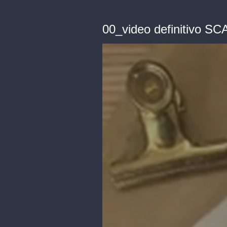
00_video definitivo S