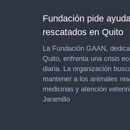
Fundación pide ayuda
rescatados en Quito
La Fundación GAAN, dedicad
Quito, enfrenta una crisis e
diaria. La organización busc
mantener a los animales res
medicinas y atención veterin
Jaramillo