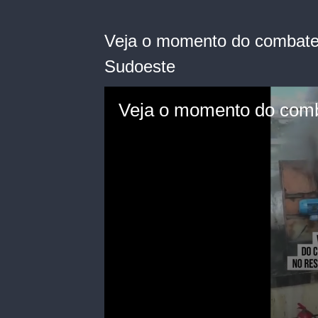
Veja o momento do combate 
Sudoeste