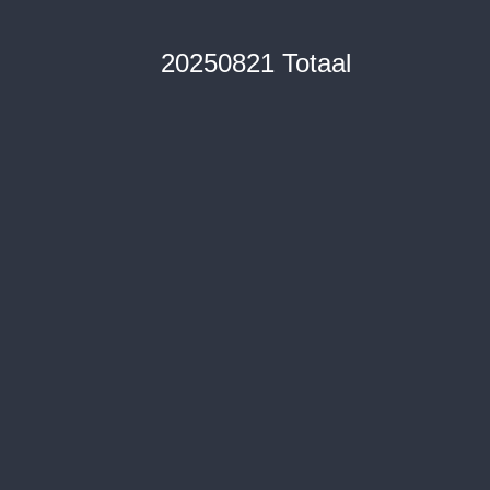
20250821 Totaal