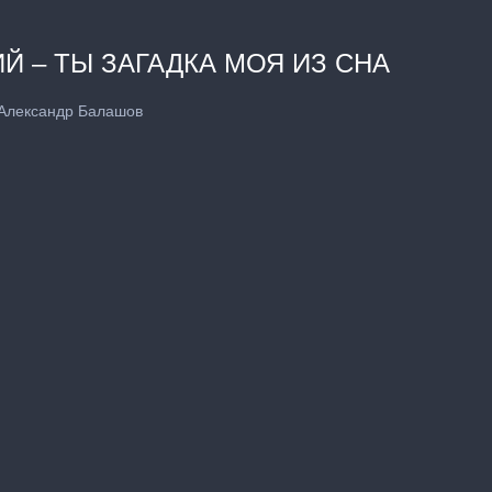
Й – ТЫ ЗАГАДКА МОЯ ИЗ СНА
 Александр Балашов