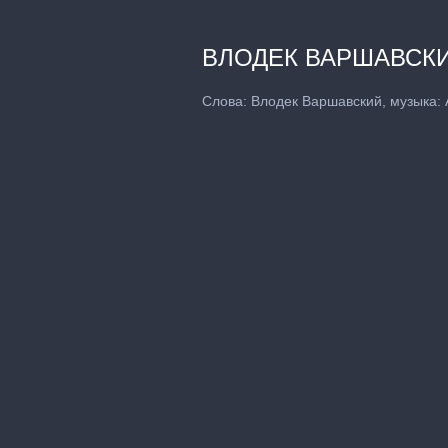
ВЛОДЕК ВАРШАВСКИ
Слова: Влодек Варшавский, музыка: