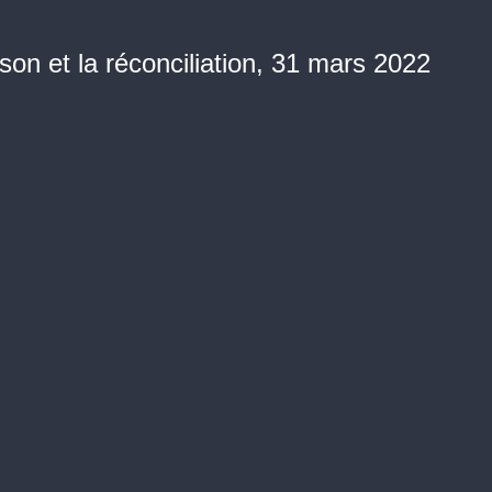
son et la réconciliation, 31 mars 2022