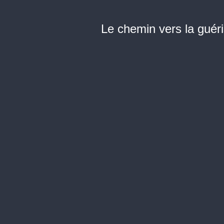
Le chemin vers la guéri