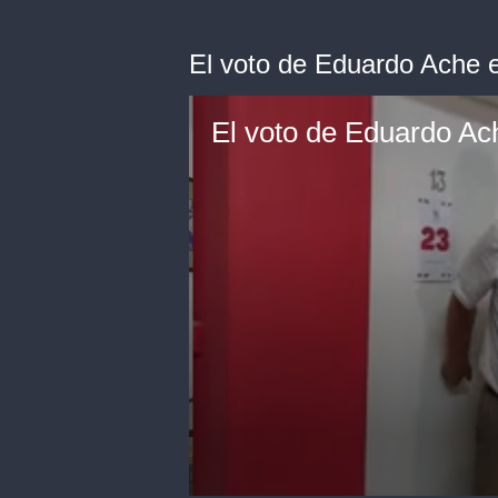
El voto de Eduardo Ache e