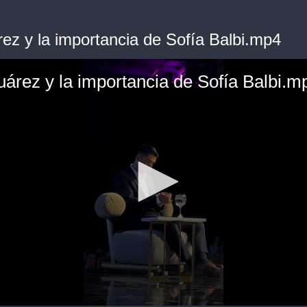
rez y la importancia de Sofía Balbi.mp4
uárez y la importancia de Sofía Balbi.m