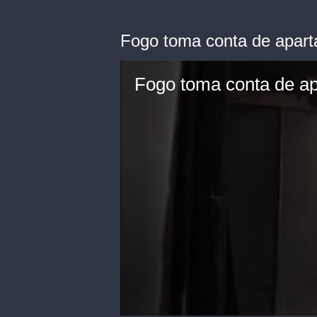
Fogo toma conta de apar
Fogo toma conta de a