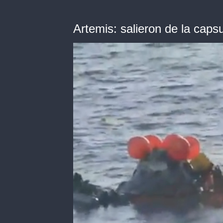
Artemis: salieron de la caps