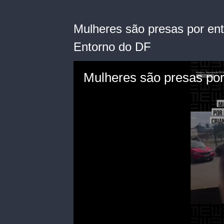
Mulheres são presas por ent
Entorno do DF