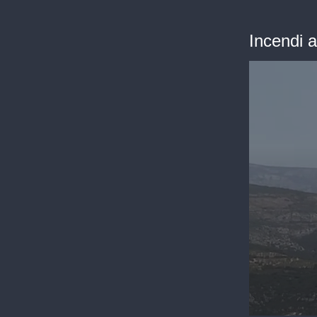
Incendi 