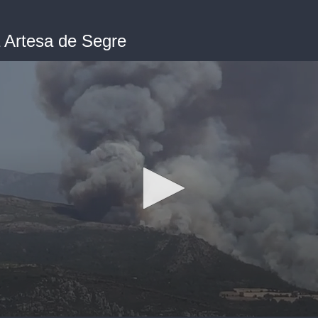
a Artesa de Segre