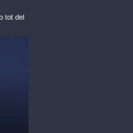
o tot del