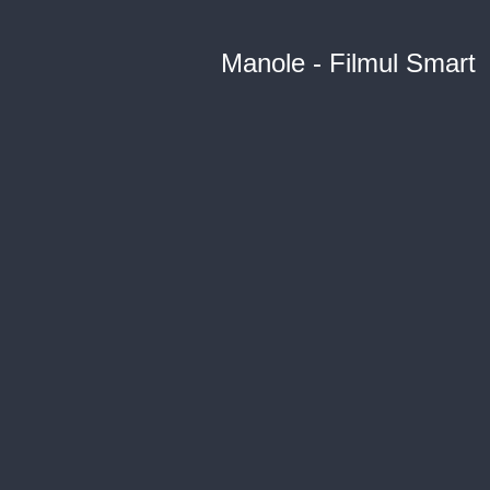
Manole - Filmul Smart