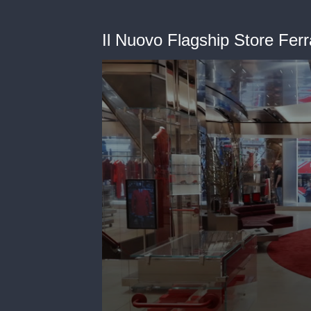
Il Nuovo Flagship Store Ferr