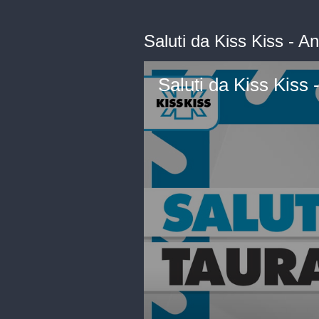
Saluti da Kiss Kiss - A
Saluti da Kiss Kiss 