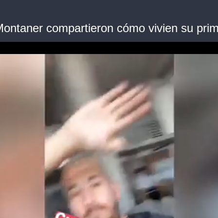
Montaner compartieron cómo vivien su prim