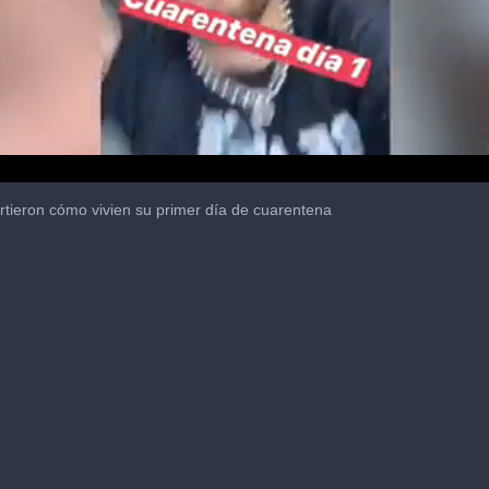
ieron cómo vivien su primer día de cuarentena