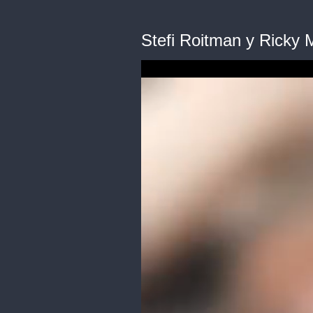
Stefi Roitman y Ricky 