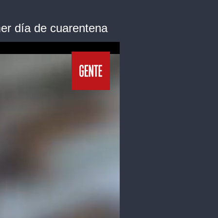
er día de cuarentena