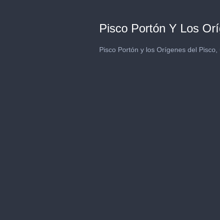
Pisco Portón Y Los Or
Pisco Portón y los Orígenes del Pisco,