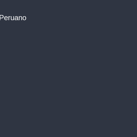
 Peruano