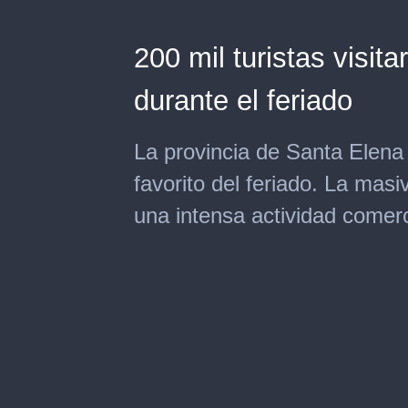
200 mil turistas visit
durante el feriado
La provincia de Santa Elena
favorito del feriado. La masi
una intensa actividad comerc