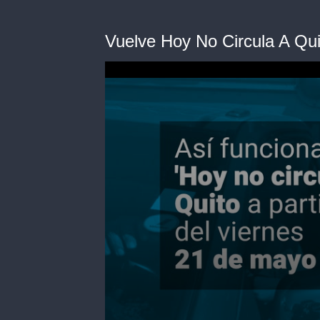
Vuelve Hoy No Circula A Qui