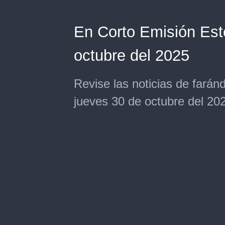
En Corto Emisión Este
octubre del 2025
Revise las noticias de farán
jueves 30 de octubre del 2