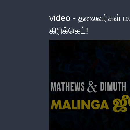
video - தலைவர்கள் மா
கிரிக்கெட்!