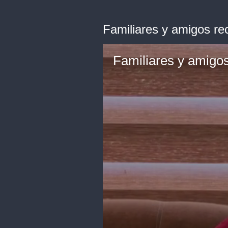
Familiares y amigos re
Familiares y amigo