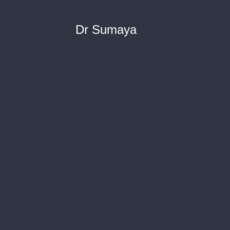
Dr Sumaya