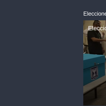
Eleccione
Elecci