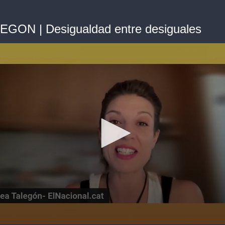
GON | Desigualdad entre desiguales