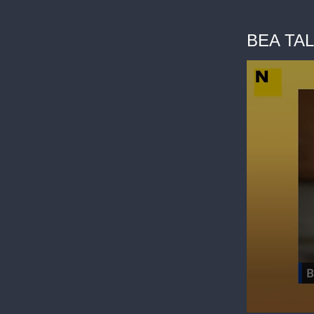
BEA TALE