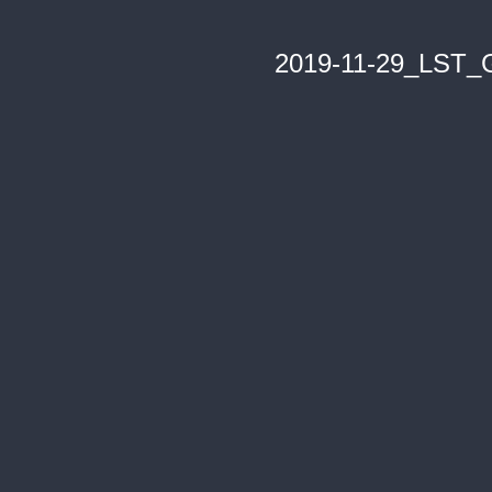
2019-11-29_LST_