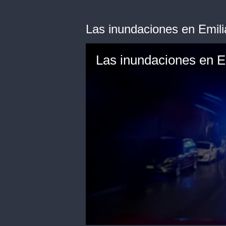
Las inundaciones en Emili
Las inundaciones en Em