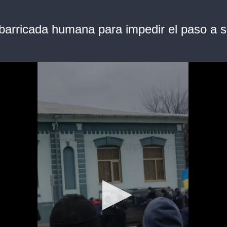
arricada humana para impedir el paso a s