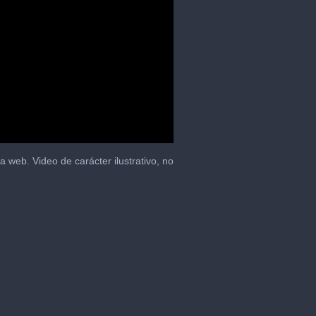
 web. Video de carácter ilustrativo, no