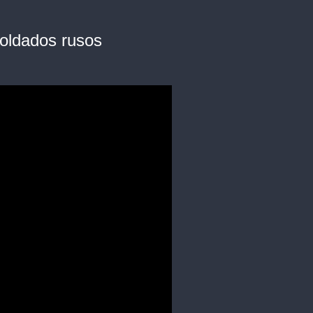
oldados rusos