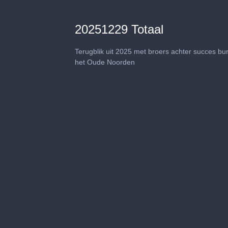
20251229 Totaal
Terugblik uit 2025 met broers achter succes bur
het Oude Noorden