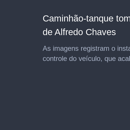
Caminhão-tanque tomb
de Alfredo Chaves
As imagens registram o inst
controle do veículo, que a