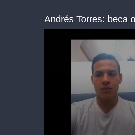
Andrés Torres: beca 