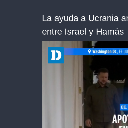
La ayuda a Ucrania a
entre Israel y Hamás