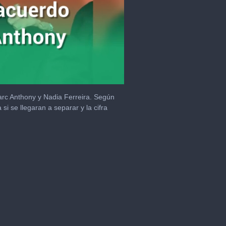
Marc Anthony y Nadia Ferreira. Según
i se llegaran a separar y la cifra