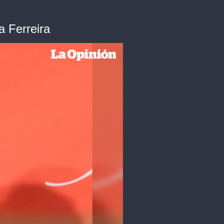
a Ferreira