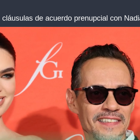
cláusulas de acuerdo prenupcial con Nadi