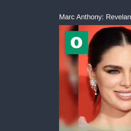
Marc Anthony: Revelan 