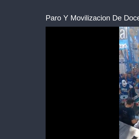
Paro Y Movilizacion De Doc