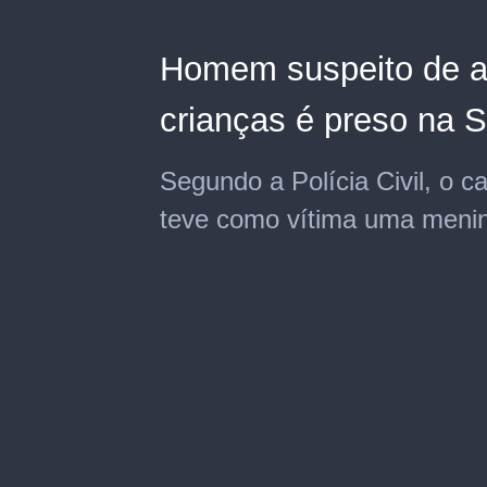
Homem suspeito de a
crianças é preso na S
Segundo a Polícia Civil, o 
teve como vítima uma meni