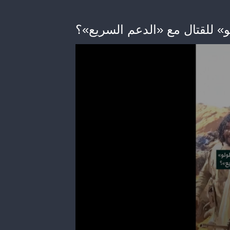
و» للقتال مع «الدعم السريع»؟