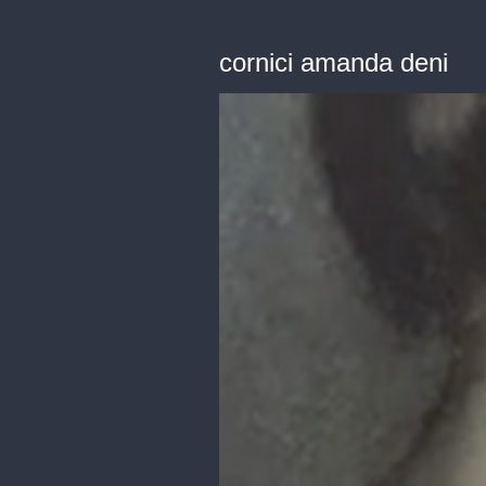
cornici amanda deni