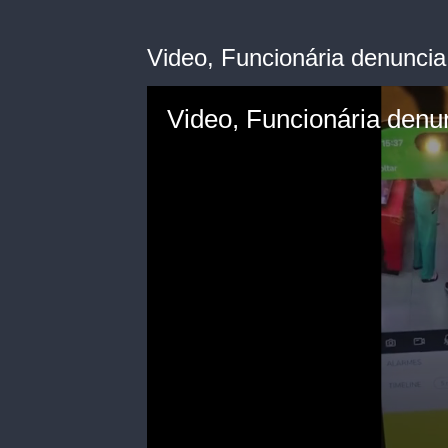
Video, Funcionária denuncia
Video, Funcionária denun