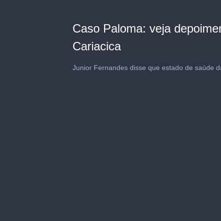
Caso Paloma: veja depoime
Cariacica
Junior Fernandes disse que estado de saúde 