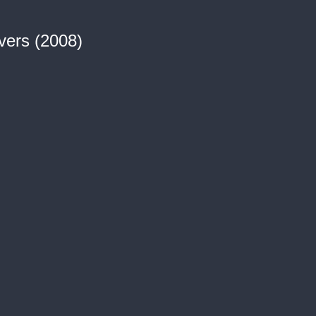
ers (2008)