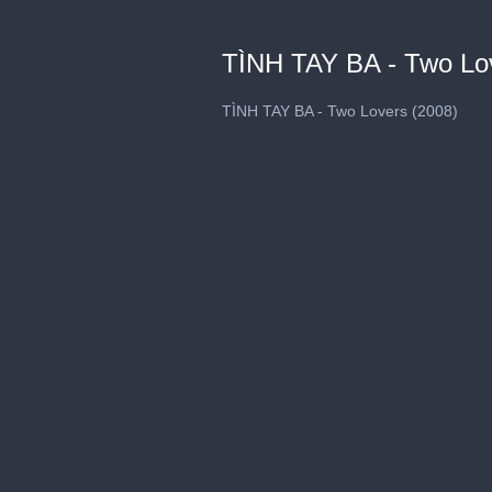
TÌNH TAY BA - Two Lov
TÌNH TAY BA - Two Lovers (2008)