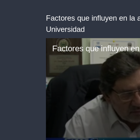
Factores que influyen en la 
Universidad