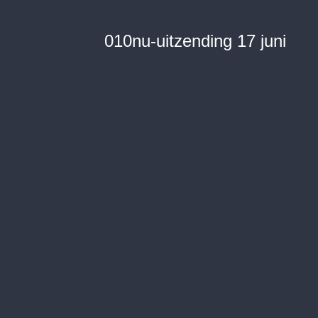
010nu-uitzending 17 juni