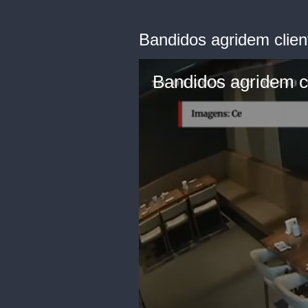
Bandidos agridem clie