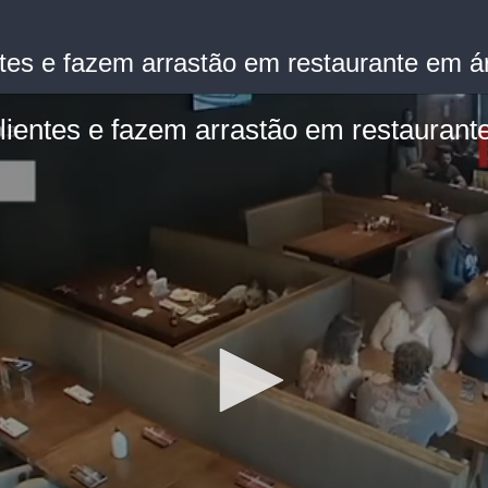
ntes e fazem arrastão em restaurante em 