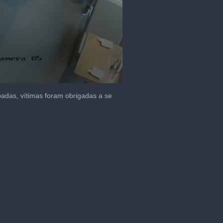
badas, vítimas foram obrigadas a se